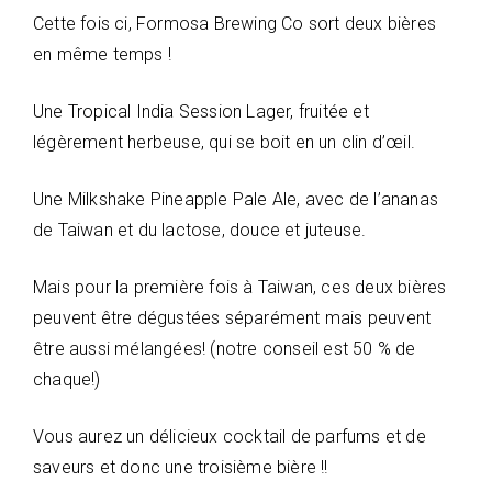
Cette fois ci, Formosa Brewing Co sort deux bières
en même temps !
Une Tropical India Session Lager, fruitée et
légèrement herbeuse, qui se boit en un clin d’œil.
Une Milkshake Pineapple Pale Ale, avec de l’ananas
de Taiwan et du lactose, douce et juteuse.
Mais pour la première fois à Taiwan, ces deux bières
peuvent être dégustées séparément mais peuvent
être aussi mélangées! (notre conseil est 50 % de
chaque!)
Vous aurez un délicieux cocktail de parfums et de
saveurs et donc une troisième bière !!