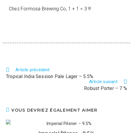
Chez Formosa Brewing Co, 1 + 1 = 3 !!!
Article précédent
Tropical India Session Pale Lager – 5.5%
Article suivant
Robust Porter – 7 %
VOUS DEVRIEZ ÉGALEMENT AIMER