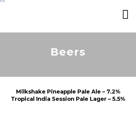
Beers
Milkshake Pineapple Pale Ale – 7.2%
Tropical India Session Pale Lager – 5.5%