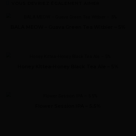
VOUS DEVRIEZ ÉGALEMENT AIMER
BALA MEOW – Guava Green Tea Witbier – 5%
Honey Kittea-Honey Black Tea Ale – 5%
Flower Session IPA – 5.5%