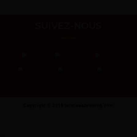
SUIVEZ-NOUS
Copyright © 2018 formosabrewing.com